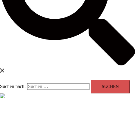
Suchen nach:
Menü schließen
Blog
Kontakt