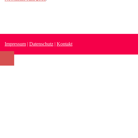
Impressum
|
Datenschutz
|
Kontakt