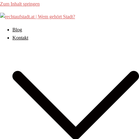
Zum Inhalt springen
Blog
Kontakt