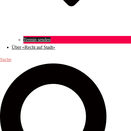
Termin senden
Über «Recht auf Stadt»
Suche