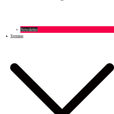
Newsletter
Termine