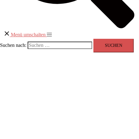
Menü umschalten
Suchen nach: