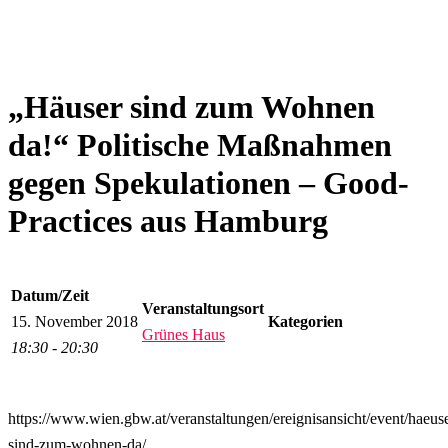
„Häuser sind zum Wohnen
da!“ Politische Maßnahmen
gegen Spekulationen – Good-
Practices aus Hamburg
Datum/Zeit
Veranstaltungsort
15. November 2018
Kategorien
Grünes Haus
18:30 - 20:30
https://www.wien.gbw.at/veranstaltungen/ereignisansicht/event/haeus
sind-zum-wohnen-da/