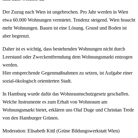
Der Zuzug nach Wien ist ungebrochen. Pro Jahr werden in Wien
etwa 60.000 Wohnungen vermietet. Tendenz steigend. Wien braucht
mehr Wohnungen. Bauen ist eine Lösung. Grund und Boden ist
aber begrenzt.
Daher ist es wichtig, dass bestehenden Wohnungen nicht durch
Leerstand oder Zweckentfremdung dem Wohnungsmarkt entzogen
werden.
Hier entsprechende Gegenmaßnahmen zu setzen, ist Aufgabe einer
sozial-ökologisch orientierten Stadt.
In Hamburg wurde dafür das Wohnraumschutzgesetz geschaffen.
Welche Instrumente es zum Erhalt von Wohnraum am
Wohnungsmarkt bietet, erklären uns Olaf Duge und Christian Trede
von den Hamburger Grünen.
Moderation: Elisabeth Kittl (Grüne Bildungswerkstatt Wien)