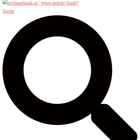
Suche