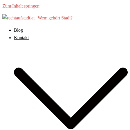
Zum Inhalt springen
Blog
Kontakt