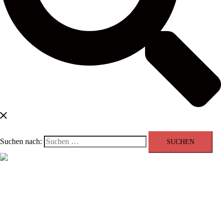
Suchen nach:
Menü schließen
Blog
Kontakt