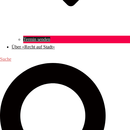
Termin senden
Über «Recht auf Stadt»
Suche