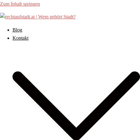
Zum Inhalt springen
Blog
Kontakt