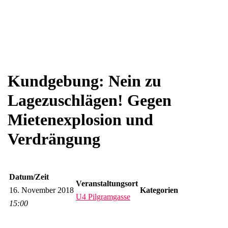
Kundgebung: Nein zu
Lagezuschlägen! Gegen
Mietenexplosion und
Verdrängung
Datum/Zeit
Veranstaltungsort
16. November 2018
Kategorien
U4 Pilgramgasse
15:00