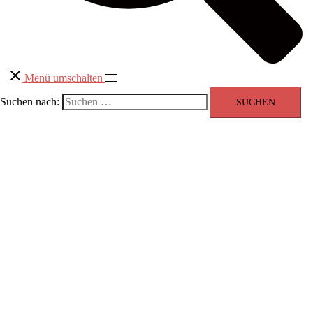
Menü umschalten
Suchen nach: