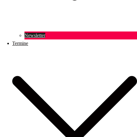
Newsletter
Termine