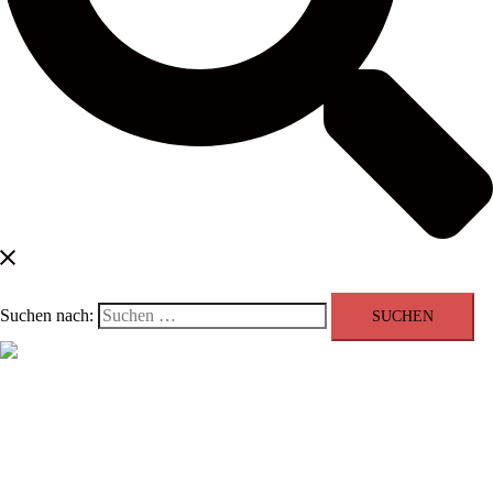
Suchen nach:
Menü schließen
Blog
Kontakt