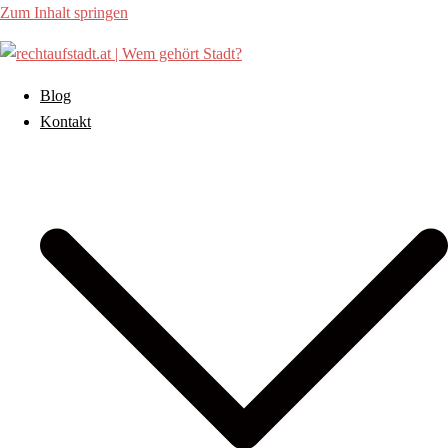
Zum Inhalt springen
Blog
Kontakt