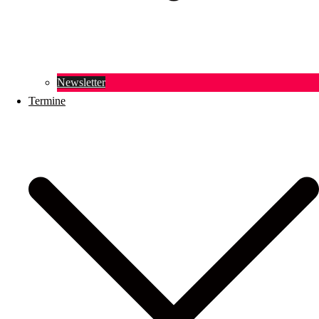
Newsletter
Termine