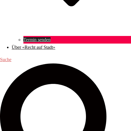
Termin senden
Über «Recht auf Stadt»
Suche