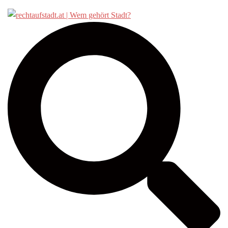
Suche