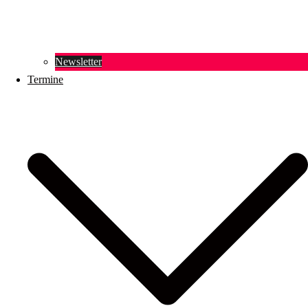
Newsletter
Termine