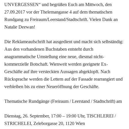
UNVERGESSEN“ und begrüßen Euch am Mittwoch, den
27.09.2017 vor der Thelemangasse 4 auf dem thematischen
Rundgang zu Freiraum/Leerstand/Stadtschrift. Vielen Dank an
Natalie Deewan!
Die Reklameaufschrift hat ausgedient und macht sich selbständig:
Aus den vorhandenen Buchstaben entsteht durch
anagrammatische Umstellung eine neue, diesmal nicht-
kommerzielle Botschaft. Wienweit werden geeignete Ex-
Geschäfte auf ihre versteckten Aussagen abgeklopft. Nach
Rücksprache werden die Lettern auf der Fassade rearrangiert und
verbleiben bis zu einer Neueröffnung der Geschäfte.
Thematische Rundgänge (Freiraum / Leerstand / Stadtschrift) am
Dienstag, 26. September, 17:00 – 19:00 Uhr, TISCHLEREI /
STRICHELEI, Zeleborgasse 20, 1120 Wien