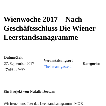
Wienwoche 2017 – Nach
Geschäftsschluss Die Wiener
Leerstandsanagramme
Datum/Zeit
Veranstaltungsort
27. September 2017
Kategorien
Thelemanngasse 4
17:00 - 19:00
Ein Projekt von Natalie Deewan
Wir freuen uns über das Leerstandsanagramm „MOË