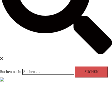
Suchen nach:
Menü schließen
Blog
Kontakt