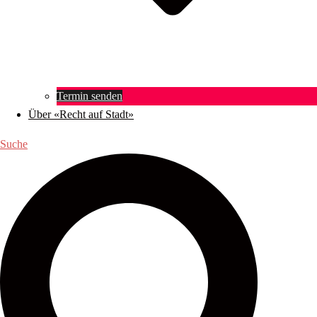
Termin senden
Über «Recht auf Stadt»
Suche