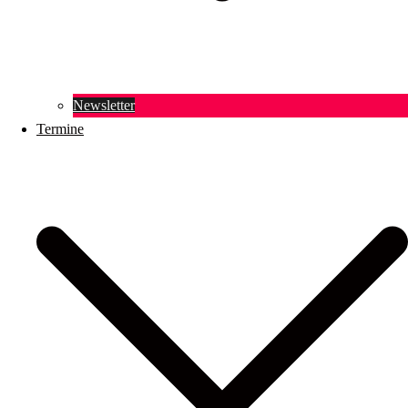
Newsletter
Termine