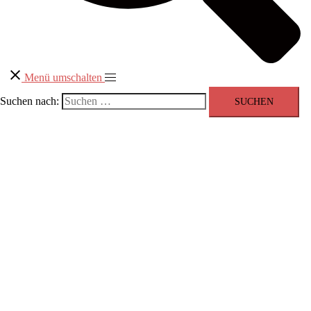
Menü umschalten
Suchen nach: