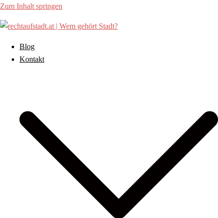
Zum Inhalt springen
Blog
Kontakt