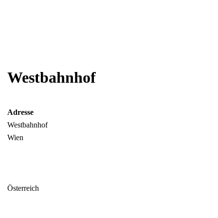
Westbahnhof
Adresse
Westbahnhof
Wien
Österreich