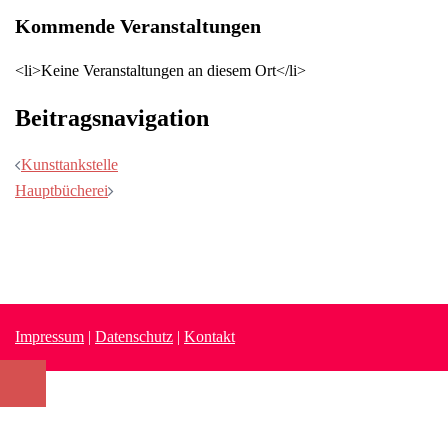
Kommende Veranstaltungen
<li>Keine Veranstaltungen an diesem Ort</li>
Beitragsnavigation
Kunsttankstelle
Hauptbücherei
Impressum
|
Datenschutz
|
Kontakt