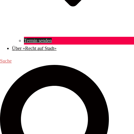
Termin senden
Über «Recht auf Stadt»
Suche