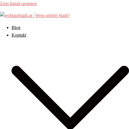
Zum Inhalt springen
Blog
Kontakt