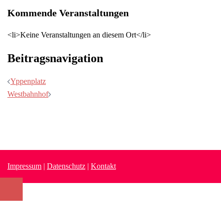
Kommende Veranstaltungen
<li>Keine Veranstaltungen an diesem Ort</li>
Beitragsnavigation
Yppenplatz
Westbahnhof
Impressum
|
Datenschutz
|
Kontakt