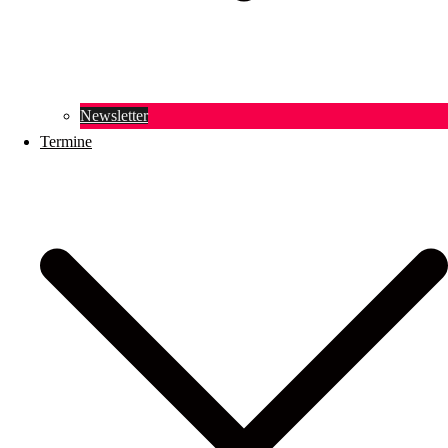
Newsletter
Termine