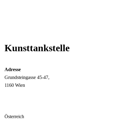
Kunsttankstelle
Adresse
Grundsteingasse 45-47,
1160 Wien
Österreich