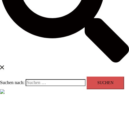
Suchen nach:
Menü schließen
Blog
Kontakt