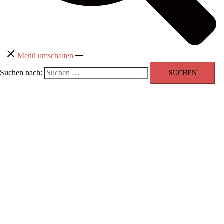
Menü umschalten
Suchen nach: