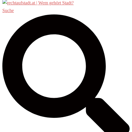
Suche