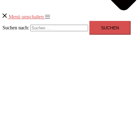
Menü umschalten
Suchen nach: