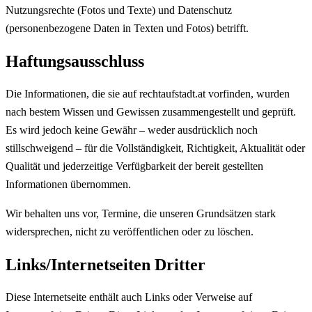
Nutzungsrechte (Fotos und Texte) und Datenschutz
(personenbezogene Daten in Texten und Fotos) betrifft.
Haftungsausschluss
Die Informationen, die sie auf rechtaufstadt.at vorfinden, wurden
nach bestem Wissen und Gewissen zusammengestellt und geprüft.
Es wird jedoch keine Gewähr – weder ausdrücklich noch
stillschweigend – für die Vollständigkeit, Richtigkeit, Aktualität oder
Qualität und jederzeitige Verfügbarkeit der bereit gestellten
Informationen übernommen.
Wir behalten uns vor, Termine, die unseren Grundsätzen stark
widersprechen, nicht zu veröffentlichen oder zu löschen.
Links/Internetseiten Dritter
Diese Internetseite enthält auch Links oder Verweise auf