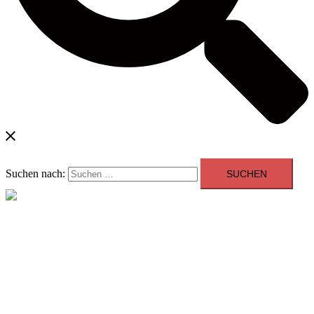
Suchen nach:
Menü schließen
Blog
Kontakt