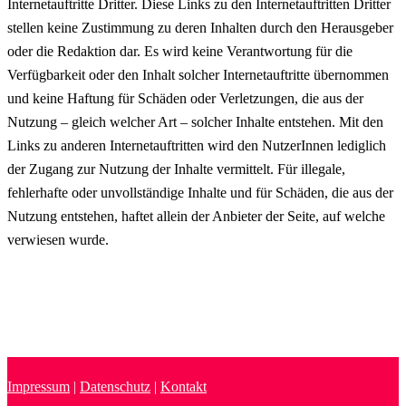
Internetauftritte Dritter. Diese Links zu den Internetauftritten Dritter
stellen keine Zustimmung zu deren Inhalten durch den Herausgeber
oder die Redaktion dar. Es wird keine Verantwortung für die
Verfügbarkeit oder den Inhalt solcher Internetauftritte übernommen
und keine Haftung für Schäden oder Verletzungen, die aus der
Nutzung – gleich welcher Art – solcher Inhalte entstehen. Mit den
Links zu anderen Internetauftritten wird den NutzerInnen lediglich
der Zugang zur Nutzung der Inhalte vermittelt. Für illegale,
fehlerhafte oder unvollständige Inhalte und für Schäden, die aus der
Nutzung entstehen, haftet allein der Anbieter der Seite, auf welche
verwiesen wurde.
Impressum
|
Datenschutz
|
Kontakt