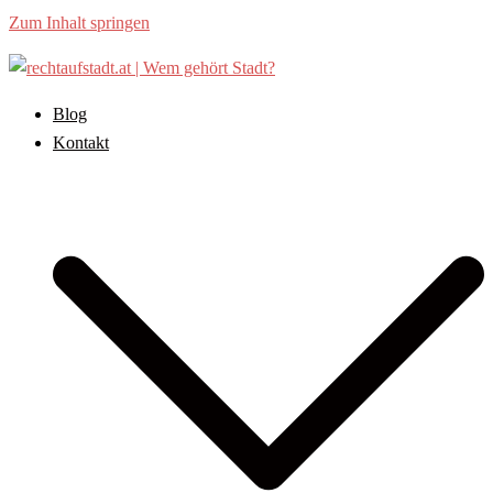
Zum Inhalt springen
Blog
Kontakt