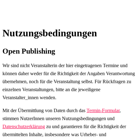
Nutzungsbedingungen
Open Publishing
Wir sind nicht Veranstalterin der hier eingetragenen Termine und
können daher weder für die Richtigkeit der Angaben Verantwortung
übernehmen, noch für die Veranstaltung selbst. Für Rückfragen zu
einzelnen Veranstaltungen, bitte an die jeweiligene
Veranstalter_innen wenden.
Mit der Übermittlung von Daten durch das
Termin-Formular
,
stimmen NutzerInnen unseren Nutzungsbedingungen und
Datenschutzerklärung
zu und garantieren für die Richtigkeit der
übermittelten Inhalte, insbesondere was Urheber- und