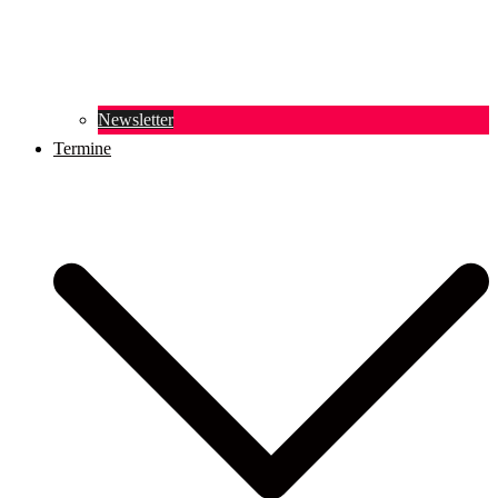
Newsletter
Termine