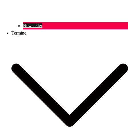
Newsletter
Termine