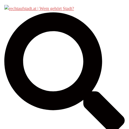
Suche