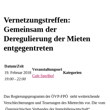
Vernetzungstreffen:
Gemeinsam der
Deregulierung der Mieten
entgegentreten
Datum/Zeit
Veranstaltungsort
19. Februar 2018
Kategorien
Cafe Sperlhof
19:00 - 22:00
Das Regierungsprogramm der ÖVP-FPÖ sieht weitreichende
Verschlechterungen und Teuerungen des Mietrechts vor. Die vom
„Österreichischen Verbandes der Immobilienwirtschaft“