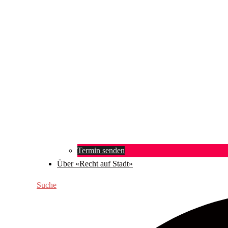
Termin senden
Über «Recht auf Stadt»
Suche