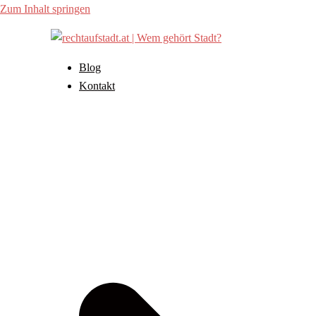
Zum Inhalt springen
Blog
Kontakt