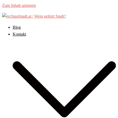
Zum Inhalt springen
Blog
Kontakt