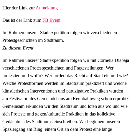
Hier der Link zur
Anmeldung
Das ist der Link zum
FB Event
Im Rahmen unserer Stadtexpedition folgen wir verschiedenen
Protestgeschichten im Stadtraum.
Zu diesem Event
Im Rahmen unserer Stadtexpedition folgen wir mit Cornelia Dlabaja
verschiedenen Protestgeschichten und Fragestellungen: Wer
protestiert und wofür? Wer fordert das Recht auf Stadt ein und wie?
Welche Protestformen werden im Stadtraum praktiziert und welche
künstlerischen Interventionen und partizipative Praktiken wurden
am Festivalort des Gemeindebaus am Rennbahnweg schon erprobt?
Gemeinsam erkunden wir den Stadtraum und loten aus wo und wie
sich Proteste und gegen/kulturelle Praktiken in das kollektive
Gedächtnis des Stadtraums einschreiben. Wir beginnen unseren
Spaziergang am Ring, einem Ort an dem Protest eine lange