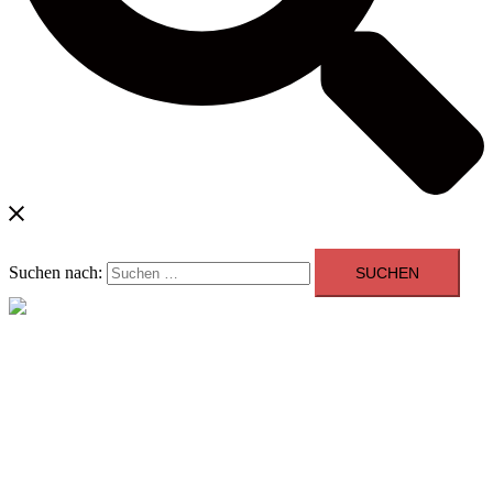
Suchen nach:
Menü schließen
Blog
Kontakt