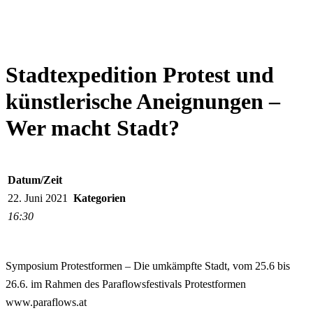
Stadtexpedition Protest und
künstlerische Aneignungen –
Wer macht Stadt?
Datum/Zeit
22. Juni 2021
Kategorien
16:30
Symposium Protestformen – Die umkämpfte Stadt, vom 25.6 bis
26.6. im Rahmen des Paraflowsfestivals Protestformen
www.paraflows.at