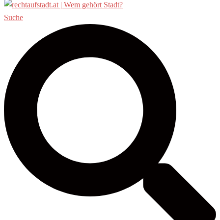
Suche