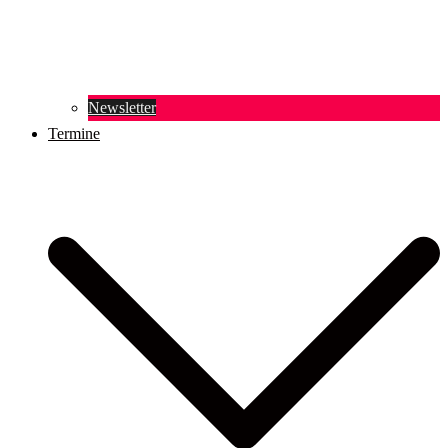
Newsletter
Termine