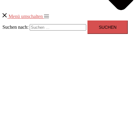
Menü umschalten
Suchen nach: