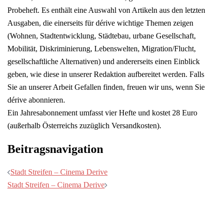
Probeheft. Es enthält eine Auswahl von Artikeln aus den letzten
Ausgaben, die einerseits für dérive wichtige Themen zeigen
(Wohnen, Stadtentwicklung, Städtebau, urbane Gesellschaft,
Mobilität, Diskriminierung, Lebenswelten, Migration/Flucht,
gesellschaftliche Alternativen) und andererseits einen Einblick
geben, wie diese in unserer Redaktion aufbereitet werden. Falls
Sie an unserer Arbeit Gefallen finden, freuen wir uns, wenn Sie
dérive abonnieren.
Ein Jahresabonnement umfasst vier Hefte und kostet 28 Euro
(außerhalb Österreichs zuzüglich Versandkosten).
Beitragsnavigation
Stadt Streifen – Cinema Derive
Stadt Streifen – Cinema Derive