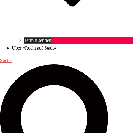
Termin senden
Über «Recht auf Stadt»
Suche