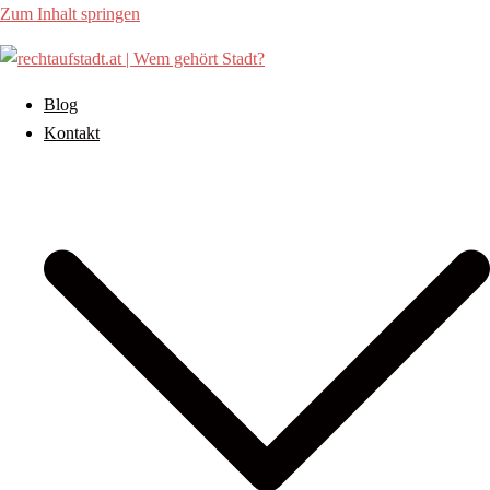
Zum Inhalt springen
Blog
Kontakt