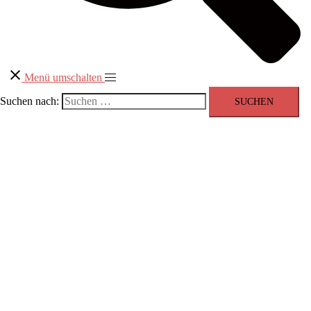
Menü umschalten
Suchen nach: