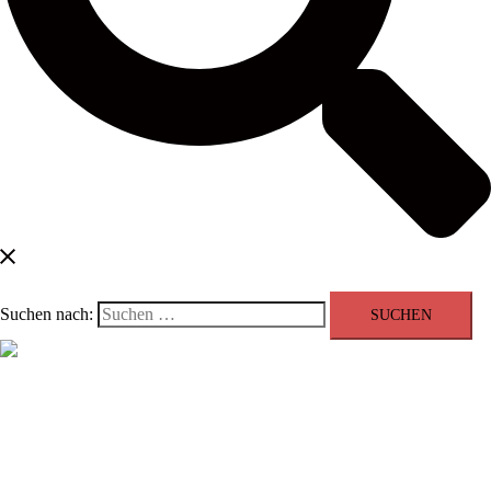
Suchen nach:
Menü schließen
Blog
Kontakt