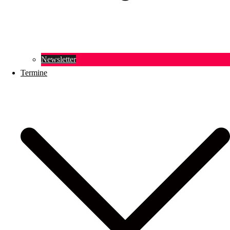
Newsletter
Termine