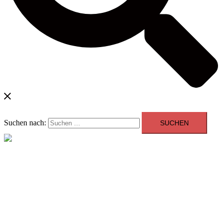
Suchen nach:
Menü schließen
Blog
Kontakt