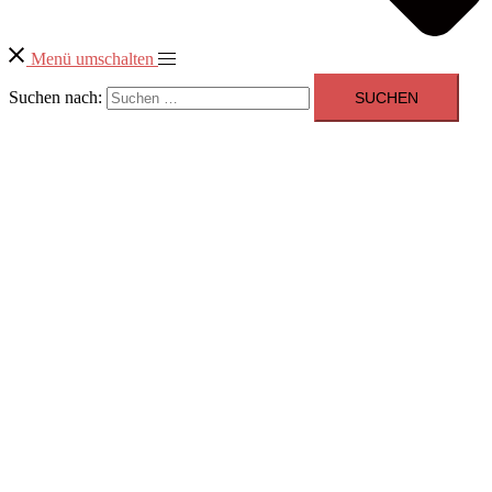
Menü umschalten
Suchen nach: