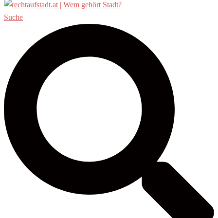
Suche