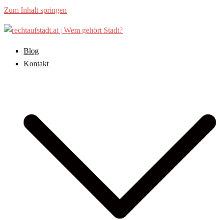
Zum Inhalt springen
Blog
Kontakt