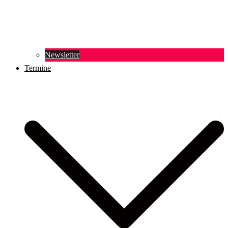
Newsletter
Termine