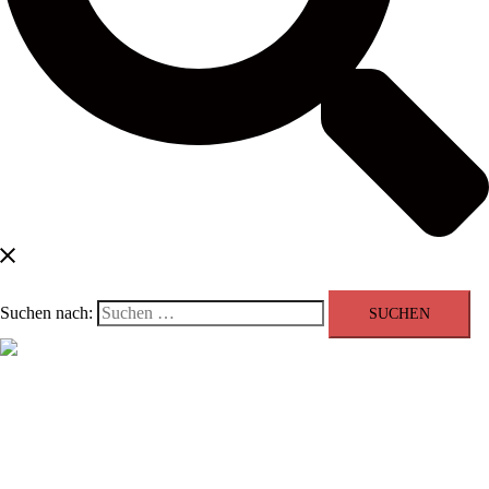
Suchen nach:
Menü schließen
Blog
Kontakt