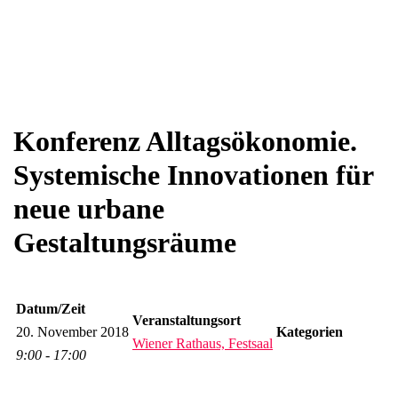
Konferenz Alltagsökonomie.
Systemische Innovationen für
neue urbane
Gestaltungsräume
Datum/Zeit
Veranstaltungsort
20. November 2018
Kategorien
Wiener Rathaus, Festsaal
9:00 - 17:00