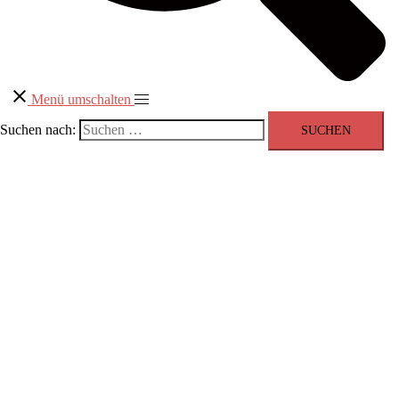
Menü umschalten
Suchen nach: