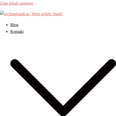
Zum Inhalt springen
Blog
Kontakt