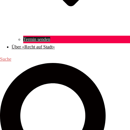
Termin senden
Über «Recht auf Stadt»
Suche