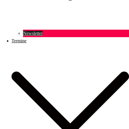
Newsletter
Termine