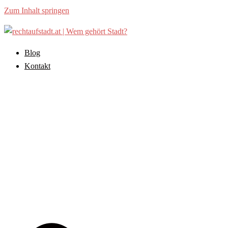
Zum Inhalt springen
Blog
Kontakt