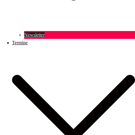
Newsletter
Termine