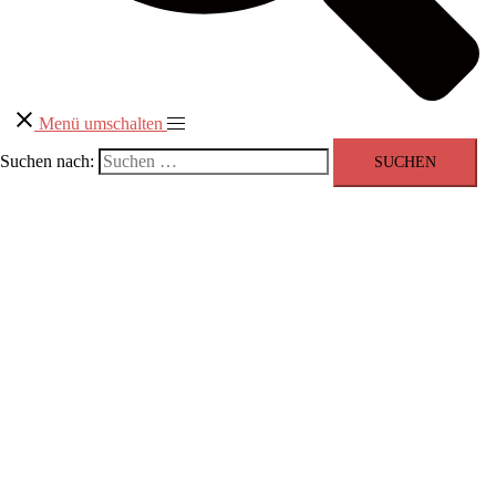
Menü umschalten
Suchen nach: