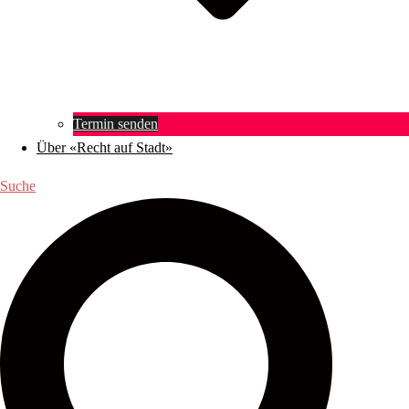
Termin senden
Über «Recht auf Stadt»
Suche