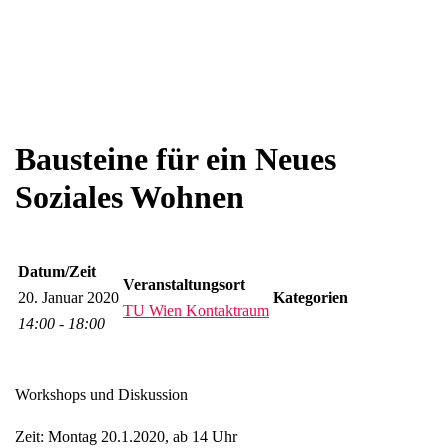
Bausteine für ein Neues
Soziales Wohnen
Datum/Zeit
Veranstaltungsort
20. Januar 2020
Kategorien
TU Wien Kontaktraum
14:00 - 18:00
Workshops und Diskussion
Zeit: Montag 20.1.2020, ab 14 Uhr