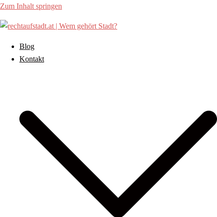
Zum Inhalt springen
Blog
Kontakt