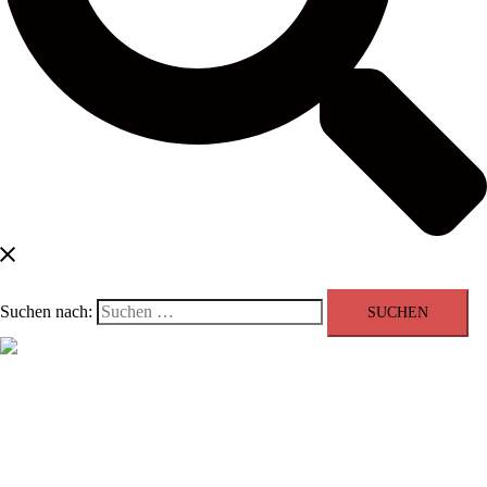
Suchen nach:
Menü schließen
Blog
Kontakt