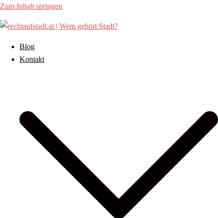
Zum Inhalt springen
Blog
Kontakt