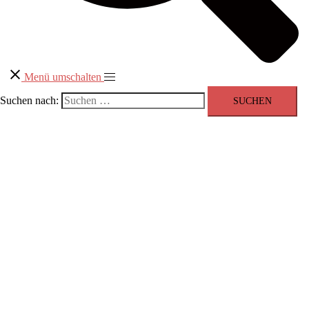
Menü umschalten
Suchen nach: