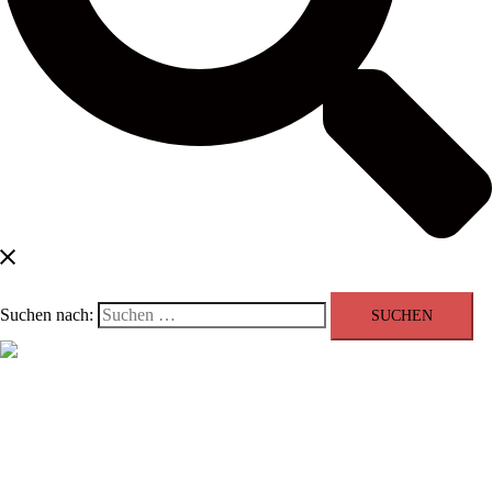
Suchen nach:
Menü schließen
Blog
Kontakt