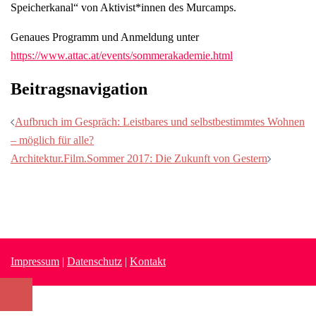
Speicherkanal“ von Aktivist*innen des Murcamps.
Genaues Programm und Anmeldung unter
https://www.attac.at/events/sommerakademie.html
Beitragsnavigation
Aufbruch im Gespräch: Leistbares und selbstbestimmtes Wohnen
– möglich für alle?
Architektur.Film.Sommer 2017: Die Zukunft von Gestern
Impressum
|
Datenschutz
|
Kontakt