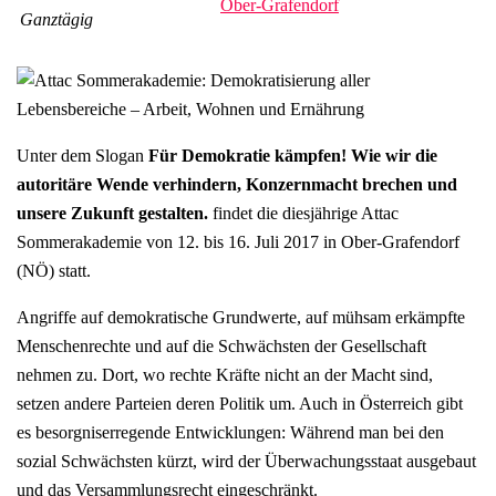
Ober-Grafendorf
Ganztägig
Unter dem Slogan
Für Demokratie kämpfen! Wie wir die
autoritäre Wende verhindern, Konzernmacht brechen und
unsere Zukunft gestalten.
findet die diesjährige Attac
Sommerakademie von 12. bis 16. Juli 2017 in Ober-Grafendorf
(NÖ) statt.
Angriffe auf demokratische Grundwerte, auf mühsam erkämpfte
Menschenrechte und auf die Schwächsten der Gesellschaft
nehmen zu. Dort, wo rechte Kräfte nicht an der Macht sind,
setzen andere Parteien deren Politik um. Auch in Österreich gibt
es besorgniserregende Entwicklungen: Während man bei den
sozial Schwächsten kürzt, wird der Überwachungsstaat ausgebaut
und das Versammlungsrecht eingeschränkt.