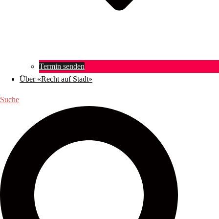
Termin senden
Über «Recht auf Stadt»
Suche