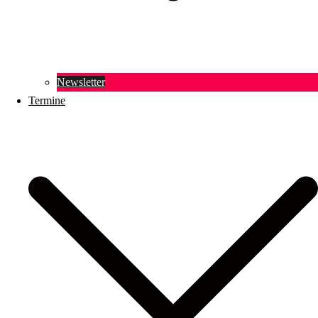
Newsletter
Termine