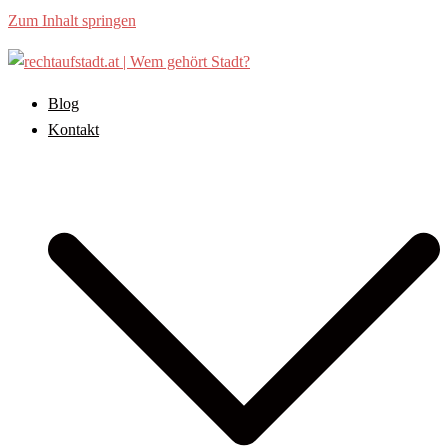
Zum Inhalt springen
Blog
Kontakt