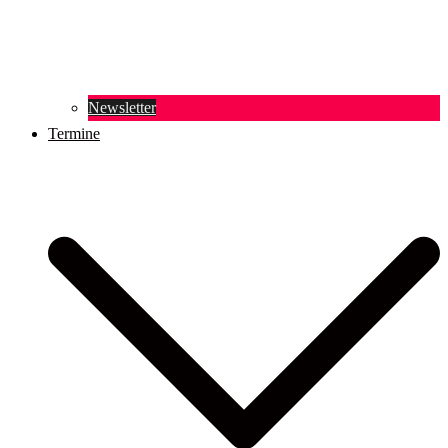
Newsletter
Termine