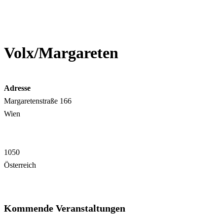
Volx/Margareten
Adresse
Margaretenstraße 166
Wien
1050
Österreich
Kommende Veranstaltungen