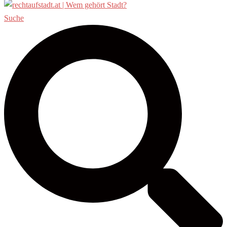
Suche