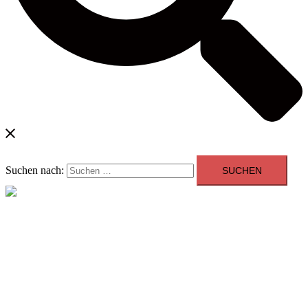
Suchen nach:
Menü schließen
Blog
Kontakt