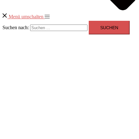
Menü umschalten
Suchen nach: