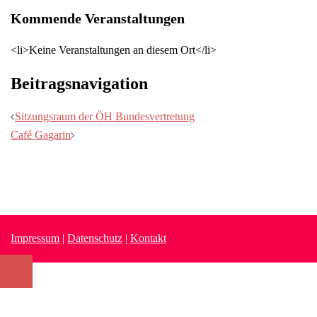
Kommende Veranstaltungen
<li>Keine Veranstaltungen an diesem Ort</li>
Beitragsnavigation
Sitzungsraum der ÖH Bundesvertretung
Café Gagarin
Impressum
|
Datenschutz
|
Kontakt