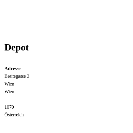
Depot
Adresse
Breitegasse 3
Wien
Wien
1070
Österreich