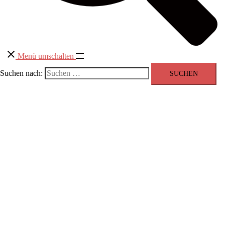
Menü umschalten
Suchen nach: