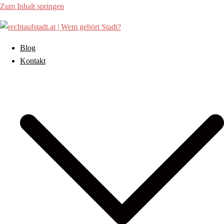
Zum Inhalt springen
Blog
Kontakt