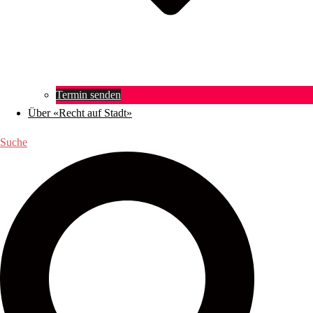
Termin senden
Über «Recht auf Stadt»
Suche