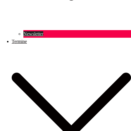
Newsletter
Termine