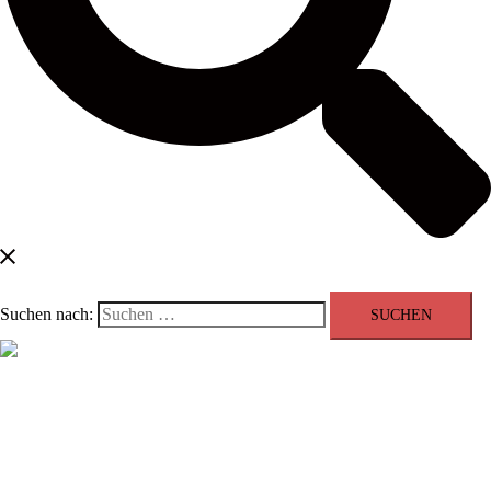
Suchen nach:
Menü schließen
Blog
Kontakt