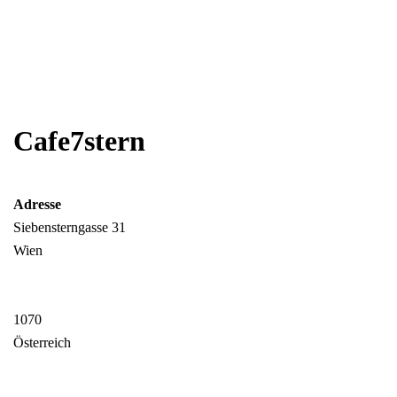
Cafe7stern
Adresse
Siebensterngasse 31
Wien
1070
Österreich