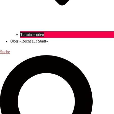
Termin senden
Über «Recht auf Stadt»
Suche