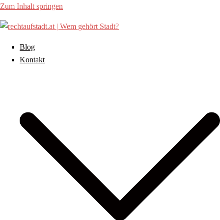
Zum Inhalt springen
Blog
Kontakt