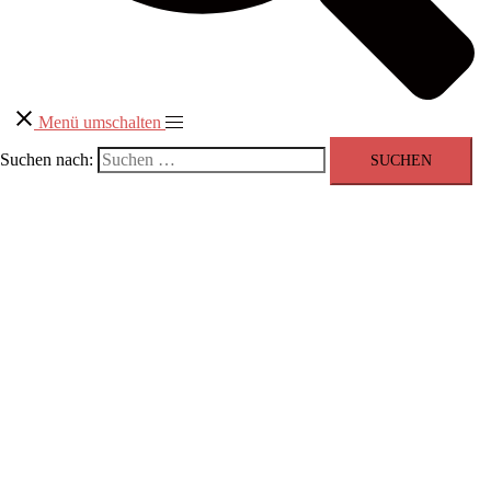
Menü umschalten
Suchen nach: