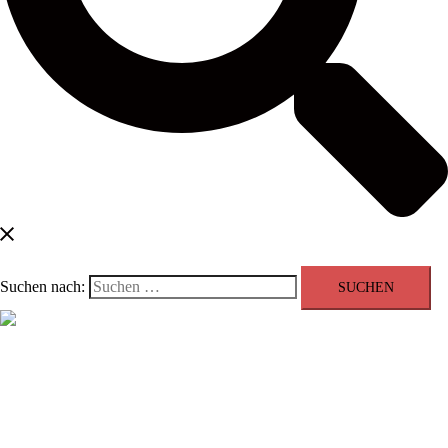
Suchen nach:
Menü schließen
Blog
Kontakt