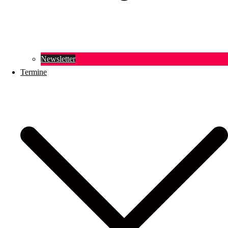
Newsletter
Termine