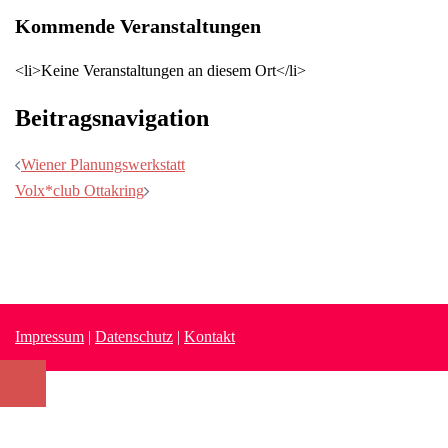
Kommende Veranstaltungen
<li>Keine Veranstaltungen an diesem Ort</li>
Beitragsnavigation
Wiener Planungswerkstatt
Volx*club Ottakring
Impressum
|
Datenschutz
|
Kontakt