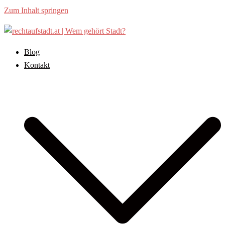
Zum Inhalt springen
Blog
Kontakt