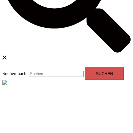
Suchen nach:
Menü schließen
Blog
Kontakt