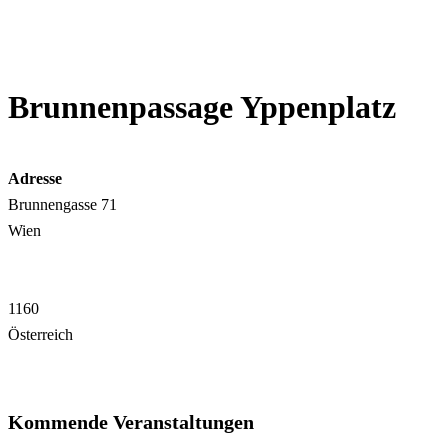
Brunnenpassage Yppenplatz
Adresse
Brunnengasse 71
Wien
1160
Österreich
Kommende Veranstaltungen