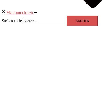
Menü umschalten
Suchen nach: