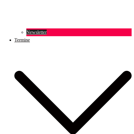
Newsletter
Termine