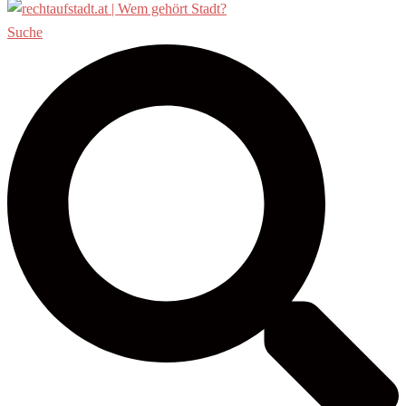
Suche